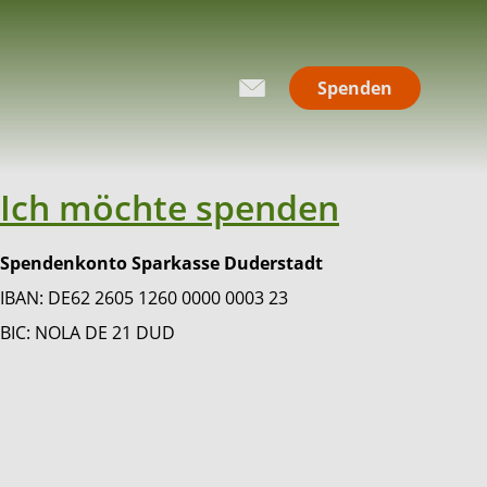
Spenden
Ich möchte spenden
Spendenkonto Sparkasse Duderstadt
IBAN: DE62 2605 1260 0000 0003 23
BIC: NOLA DE 21 DUD