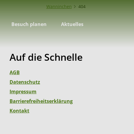
Wanninchen
404
Besuch planen
Aktuelles
Auf die Schnelle
AGB
Datenschutz
Impressum
Barrierefreiheitserklärung
Kontakt