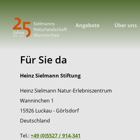
Angebote
Über uns
Für Sie da
Heinz Sielmann Stiftung
Heinz Sielmann Natur-Erlebniszentrum
​​​​​​​Wanninchen 1
15926 Luckau - Görlsdorf
Deutschland
Tel.:
+49 (0)5527 / 914-341