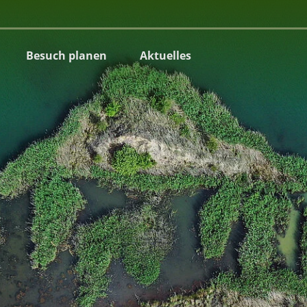
Besuch planen
Aktuelles