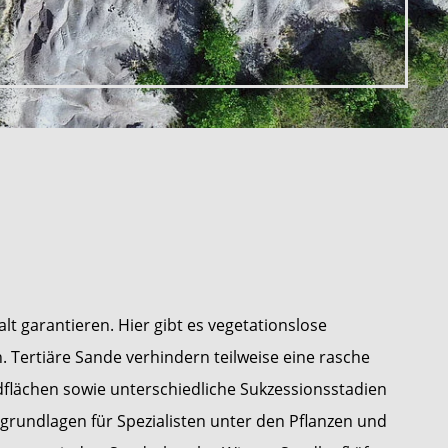
t garantieren. Hier gibt es vegetationslose
Tertiäre Sande verhindern teilweise eine rasche
flächen sowie unterschiedliche Sukzessionsstadien
grundlagen für Spezialisten unter den Pflanzen und