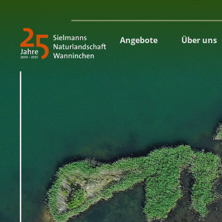
Angebote
Über uns