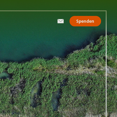
Spenden