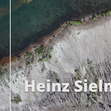
Heinz Sie